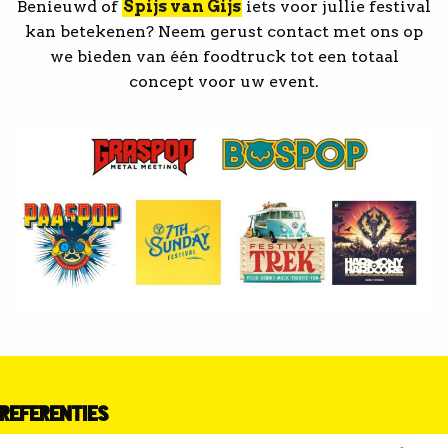
Benieuwd of
Spijs van Gijs
iets voor jullie festival
kan betekenen? Neem gerust contact met ons op
we bieden van één foodtruck tot een totaal
concept voor uw event.
REFERENTIES